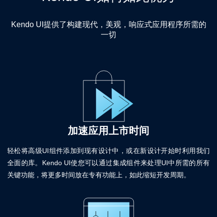
Kendo UI提供了构建现代，美观，响应式应用程序所需的
一切
加速应用上市时间
轻松将高级UI组件添加到现有设计中，或在新设计开始时利用我们
全面的库。Kendo UI使您可以通过集成组件来处理UI中所需的所有
关键功能，将更多时间放在专有功能上，如此缩短开发周期。