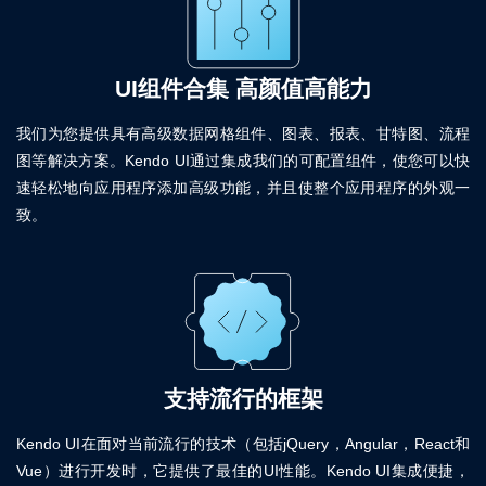
UI组件合集 高颜值高能力
我们为您提供具有高级数据网格组件、图表、报表、甘特图、流程
图等解决方案。Kendo UI通过集成我们的可配置组件，使您可以快
速轻松地向应用程序添加高级功能，并且使整个应用程序的外观一
致。
支持流行的框架
Kendo UI在面对当前流行的技术（包括jQuery，Angular，React和
Vue）进行开发时，它提供了最佳的UI性能。Kendo UI集成便捷，