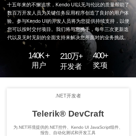
十五年来的不懈追求，Kendo UI以无与伦比的质量帮助了
数百万开发人员为关键任务应用程序创造了良好的用户体
验。参与Kendo UI的开发人员将为您提供持续支持，以便
您可以按时交付项目。我们将与您携手，每年三次更新迭
代以及无时无刻的全面支持来解决您所面对的业务挑战。
140K +
400+
210万+
用户
奖项
开发者
.NET开发者
Telerik® DevCraft
为.NET环境提供的.NET控件、Kendo UI JavaScript组件、
报告、自动化测试和开发工具