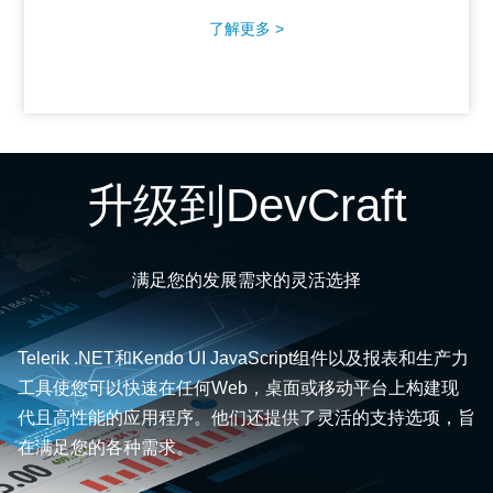
了解更多 >
升级到DevCraft
满足您的发展需求的灵活选择
Telerik .NET和Kendo UI JavaScript组件以及报表和生产力
工具使您可以快速在任何Web，桌面或移动平台上构建现
代且高性能的应用程序。他们还提供了灵活的支持选项，旨
在满足您的各种需求。