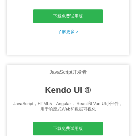
下载免费试用版
了解更多 >
JavaScript开发者
Kendo UI ®
JavaScript，HTML5，Angular， React和 Vue UI小部件，
用于响应式Web和数据可视化
下载免费试用版