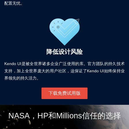
配置无忧。
降低设计风险
Kendo UI是被全世界诸多企业广泛使用的库。官方团队的持久技术
支持，加上全世界庞大的用户社区，这保证了Kendo UI始终保持业
界领先的持久活力。
下载免费试用版
NASA，HP和Millions信任的选择