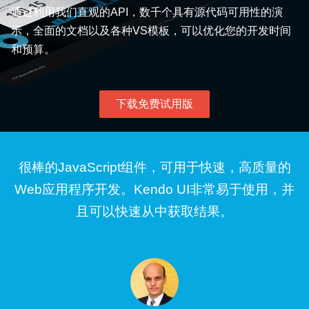
通过利用我们直观的API，数千个具有源代码可用性的演
示，全面的文档以及各种VS模板，可以优化您的开发时间
和预算。
下载免费试用版
很棒的JavaScript组件，可用于快速，高质量的
Web应用程序开发。Kendo UI非常易于使用，并
且可以快速从中获取结果。