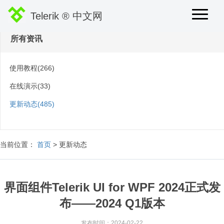
Telerik ® 中文网
所有资讯
使用教程(266)
在线演示(33)
更新动态(485)
当前位置：
首页
> 更新动态
界面组件Telerik UI for WPF 2024正式发
布——2024 Q1版本
发布时间：2024-02-22